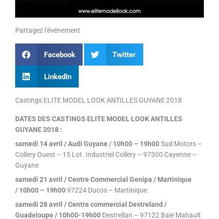
Partagez l'événement
Facebook
Twitter
LinkedIn
Castings ELITE MODEL LOOK ANTILLES GUYANE 2018
DATES DES CASTINGS ELITE MODEL LOOK ANTILLES
GUYANE 2018 :
samedi 14 avril / Audi Guyane / 10h00 – 19h00
Sud Motors –
Collery Ouest – 15 Lot. Industriel Collery – 97300 Cayenne –
Guyane
samedi 21 avril / Centre Commercial Genipa / Martinique
/ 10h00 – 19h00
97224 Ducos – Martinique
samedi 28 avril / Centre commercial Destreland /
Guadeloupe / 10h00-19h00
Destrellan – 97122 Baie Mahault