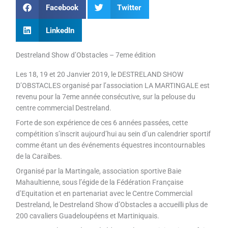
Facebook
Twitter
LinkedIn
Destreland Show d’Obstacles – 7eme édition
Les 18, 19 et 20 Janvier 2019, le DESTRELAND SHOW
D’OBSTACLES organisé par l’association LA MARTINGALE est
revenu pour la 7eme année consécutive, sur la pelouse du
centre commercial Destreland.
Forte de son expérience de ces 6 années passées, cette
compétition s’inscrit aujourd’hui au sein d’un calendrier sportif
comme étant un des événements équestres incontournables
de la Caraïbes.
Organisé par la Martingale, association sportive Baie
Mahaultienne, sous l’égide de la Fédération Française
d’Equitation et en partenariat avec le Centre Commercial
Destreland, le Destreland Show d’Obstacles a accueilli plus de
200 cavaliers Guadeloupéens et Martiniquais.