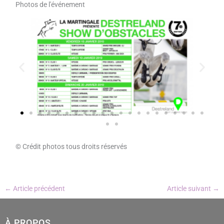
Photos de l'événement
© Crédit photos tous droits réservés
←
Article précédent
Article suivant
→
À PROPOS