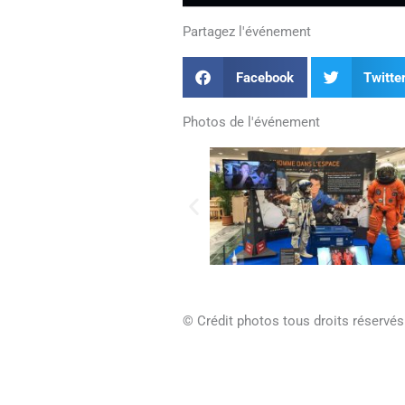
Partagez l'événement
Facebook
Twitte
Photos de l'événement
© Crédit photos tous droits réservé