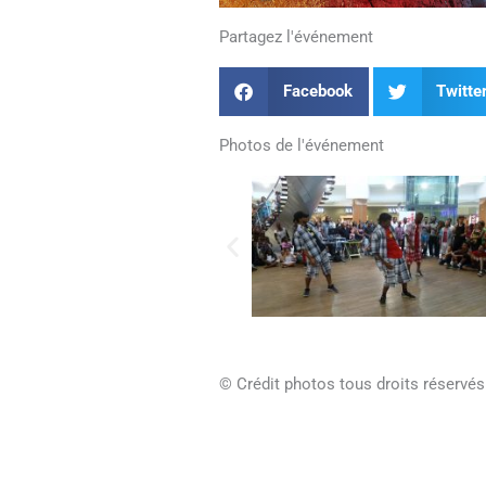
Partagez l'événement
Facebook
Twitte
Photos de l'événement
© Crédit photos tous droits réservés 