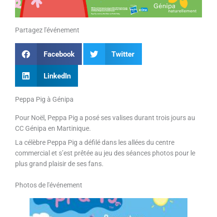
Partagez l'événement
Facebook
Twitter
LinkedIn
Peppa Pig à Génipa
Pour Noël, Peppa Pig a posé ses valises durant trois jours au
CC Génipa en Martinique.
La célèbre Peppa Pig a défilé dans les allées du centre
commercial et s’est prêtée au jeu des séances photos pour le
plus grand plaisir de ses fans.
Photos de l'événement