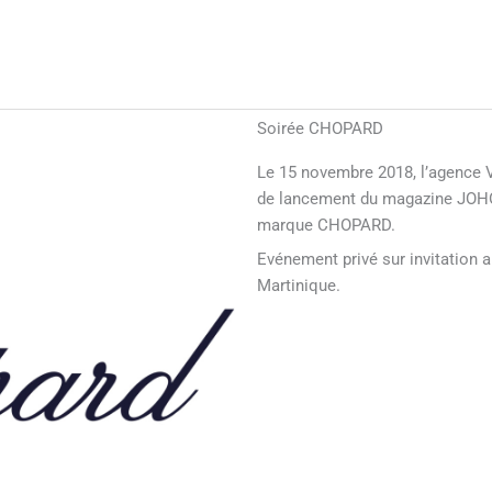
Soirée CHOPARD
Le 15 novembre 2018, l’agence Va
de lancement du magazine JOHO
marque CHOPARD.
Evénement privé sur invitation 
Martinique.