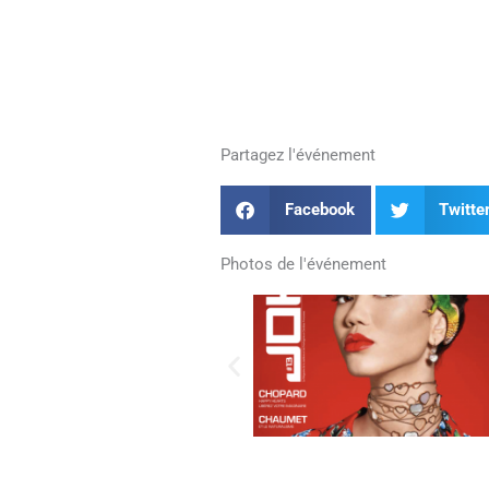
Partagez l'événement
Facebook
Twitte
Photos de l'événement