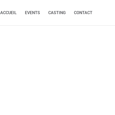
ACCUEIL
EVENTS
CASTING
CONTACT