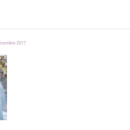
écembre 2017