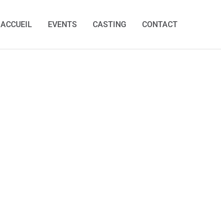
ACCUEIL
EVENTS
CASTING
CONTACT