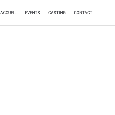
ACCUEIL
EVENTS
CASTING
CONTACT