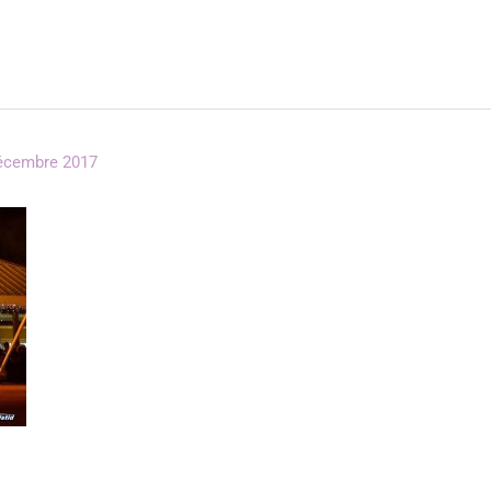
écembre 2017