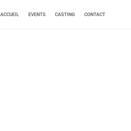
ACCUEIL
EVENTS
CASTING
CONTACT