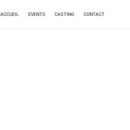
ACCUEIL
EVENTS
CASTING
CONTACT