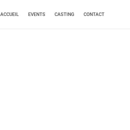
ACCUEIL
EVENTS
CASTING
CONTACT