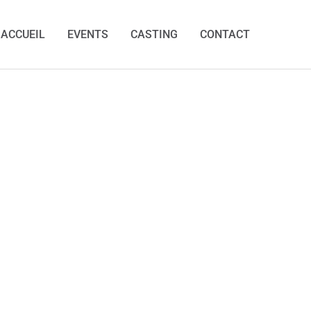
ACCUEIL
EVENTS
CASTING
CONTACT