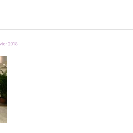
vier 2018