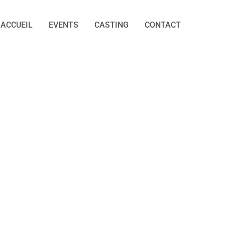
ACCUEIL
EVENTS
CASTING
CONTACT