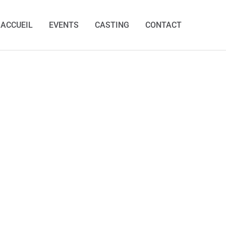
ACCUEIL
EVENTS
CASTING
CONTACT