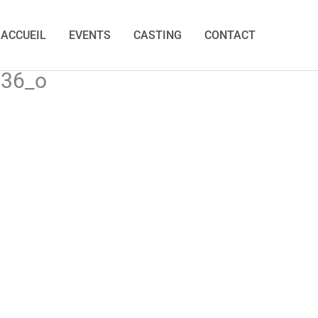
ACCUEIL
EVENTS
CASTING
CONTACT
36_o