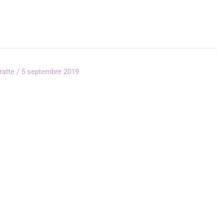
rratte
/
5 septembre 2019