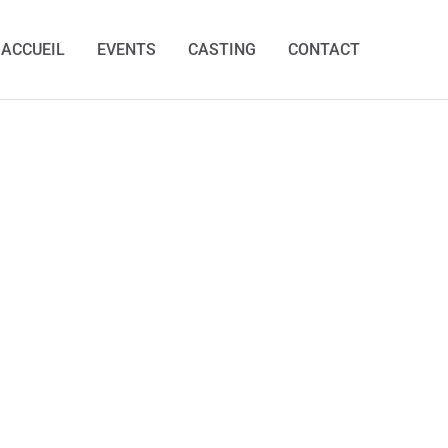
ACCUEIL
EVENTS
CASTING
CONTACT