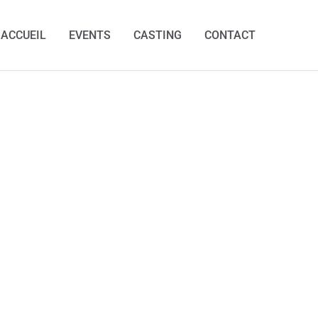
ACCUEIL
EVENTS
CASTING
CONTACT