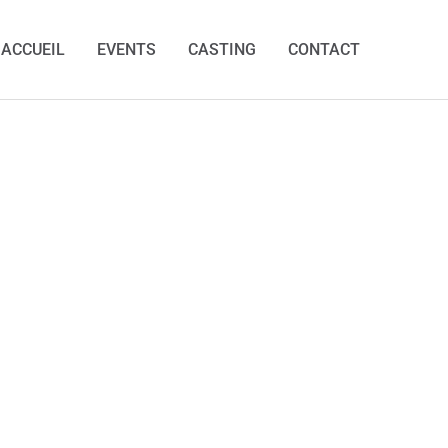
ACCUEIL
EVENTS
CASTING
CONTACT