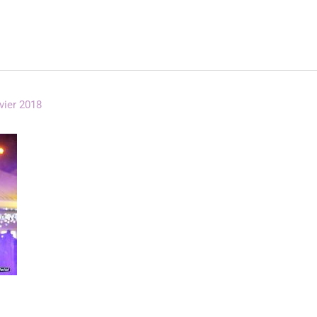
vier 2018