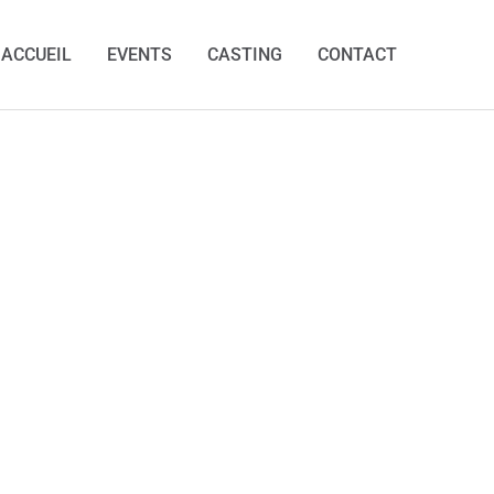
ACCUEIL
EVENTS
CASTING
CONTACT