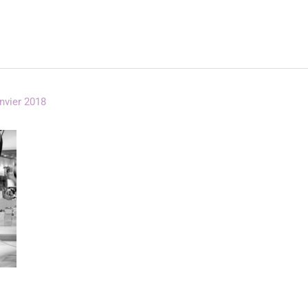
anvier 2018