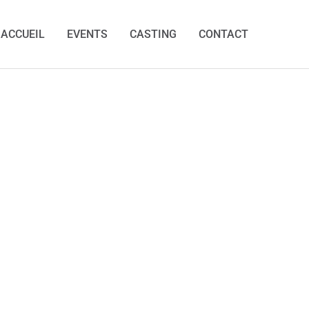
ACCUEIL
EVENTS
CASTING
CONTACT