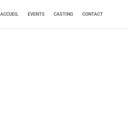
ACCUEIL
EVENTS
CASTING
CONTACT