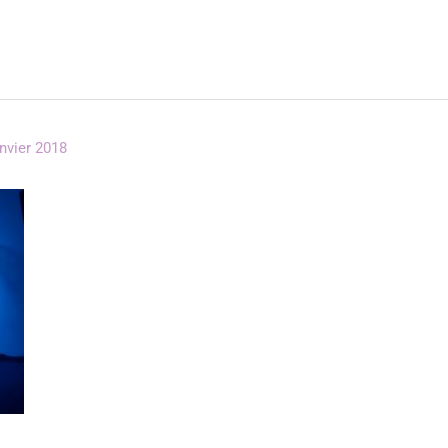
anvier 2018