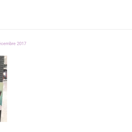
écembre 2017