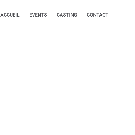
ACCUEIL
EVENTS
CASTING
CONTACT