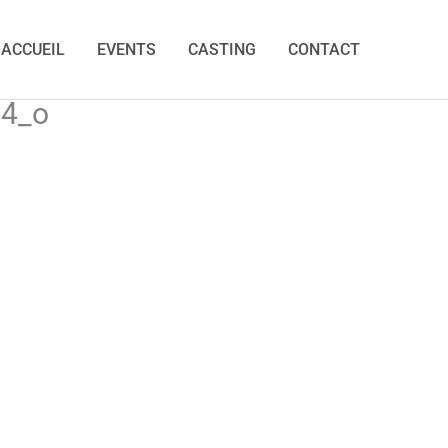
ACCUEIL
EVENTS
CASTING
CONTACT
4_o