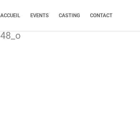
ACCUEIL
EVENTS
CASTING
CONTACT
48_o